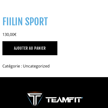
FIILIN SPORT
130,00
€
AJOUTER AU PANIER
Catégorie :
Uncategorized