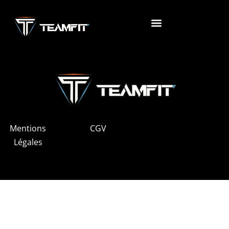
Club
Mentions
CGV
Légales