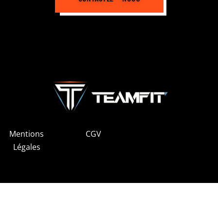
Mentions
CGV
Légales