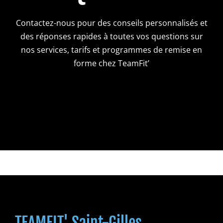
Contactez-nous pour des conseils personnalisés et
des réponses rapides à toutes vos questions sur
nos services, tarifs et programmes de remise en
forme chez TeamFit’