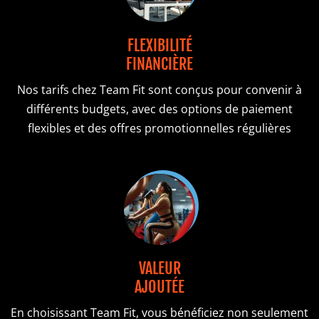
FLEXIBILITÉ
FINANCIÈRE
Nos tarifs chez Team Fit sont conçus pour convenir à
différents budgets, avec des options de paiement
flexibles et des offres promotionnelles régulières
VALEUR
AJOUTÉE
En choisissant Team Fit, vous bénéficiez non seulement