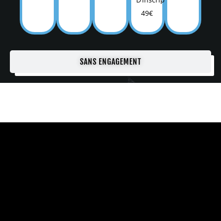
49€
SANS ENGAGEMENT