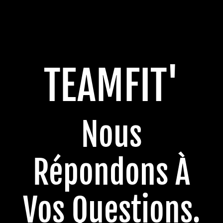
TEAMFIT'
Nous
Répondons À
Vos Questions.