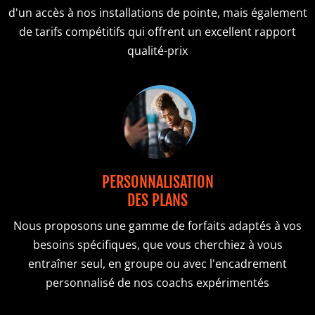
d'un accès à nos installations de pointe, mais également
de tarifs compétitifs qui offrent un excellent rapport
qualité-prix
PERSONNALISATION
DES PLANS
Nous proposons une gamme de forfaits adaptés à vos
besoins spécifiques, que vous cherchiez à vous
entraîner seul, en groupe ou avec l'encadrement
personnalisé de nos coachs expérimentés