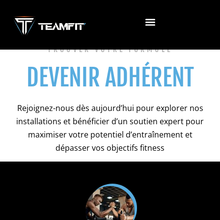
TROUVER VOTRE FORMULE
DEVENIR ADHÉRENT
Rejoignez-nous dès aujourd’hui pour explorer nos
installations et bénéficier d’un soutien expert pour
maximiser votre potentiel d’entraînement et
dépasser vos objectifs fitness