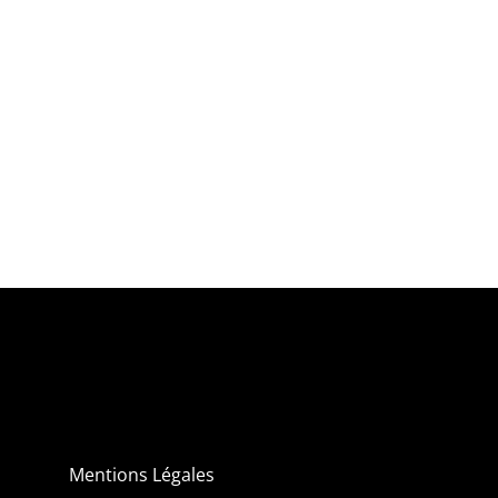
Mentions Légales