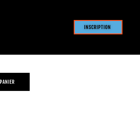
INSCRIPTION
 PANIER