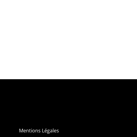
Mentions Légales