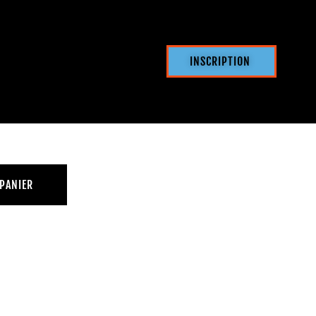
INSCRIPTION
 PANIER