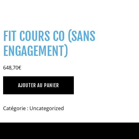
FIT COURS CO (SANS
ENGAGEMENT)
648,70
€
AJOUTER AU PANIER
Catégorie :
Uncategorized