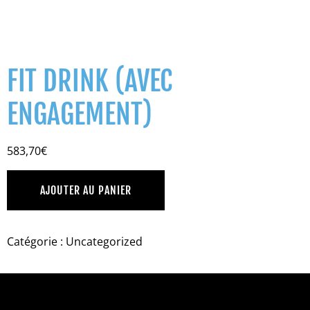
FIT DRINK (AVEC
ENGAGEMENT)
583,70
€
AJOUTER AU PANIER
Catégorie :
Uncategorized