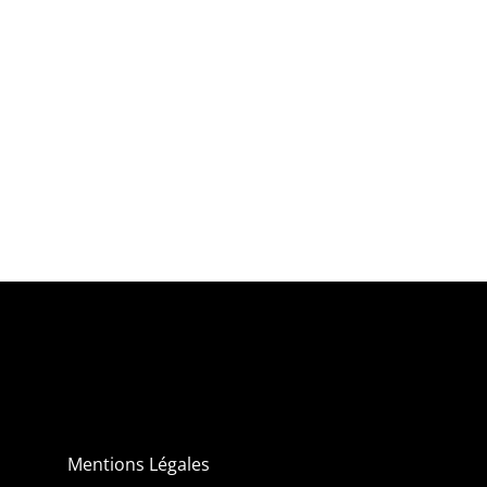
Mentions Légales