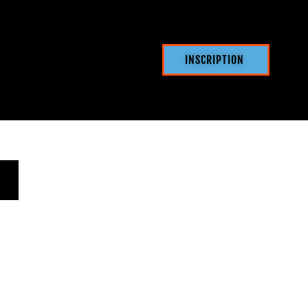
INSCRIPTION
EC ENGAGEMENT)