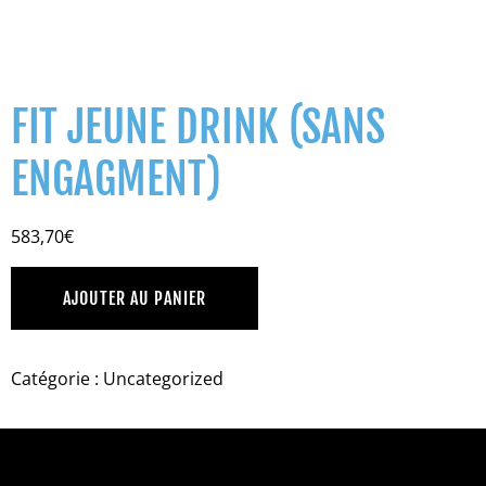
FIT JEUNE DRINK (SANS
ENGAGMENT)
583,70
€
AJOUTER AU PANIER
Catégorie :
Uncategorized