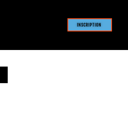
INSCRIPTION
 (AVEC ENGAGEMENT)