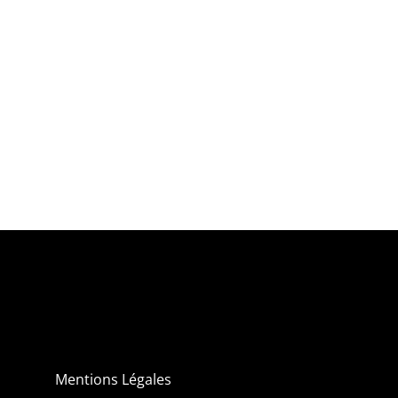
Mentions Légales