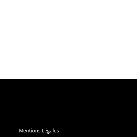
Mentions Légales