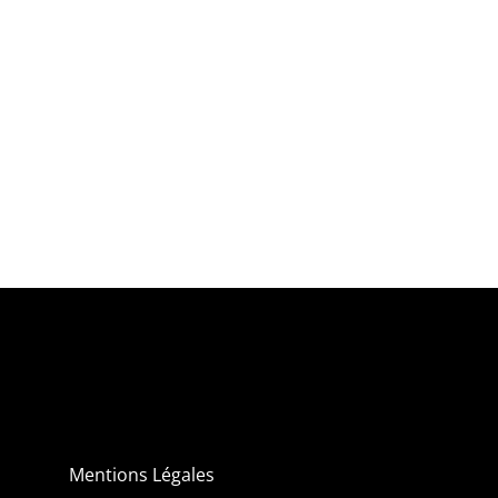
Mentions Légales