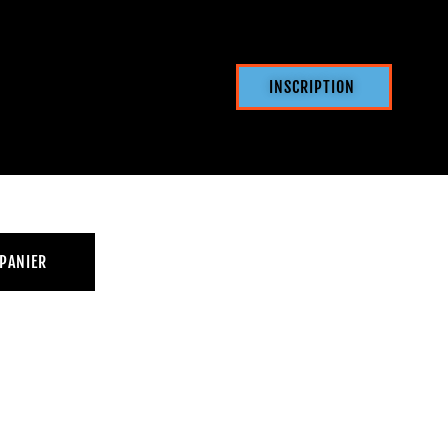
INSCRIPTION
 PANIER